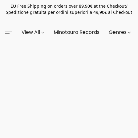
EU Free Shipping on orders over 89,90€ at the Checkout/
Spedizione gratuita per ordini superiori a 49,90€ al Checkout
View All
Minotauro Records
Genres