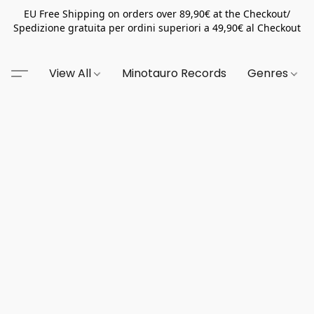
EU Free Shipping on orders over 89,90€ at the Checkout/
Spedizione gratuita per ordini superiori a 49,90€ al Checkout
View All
Minotauro Records
Genres