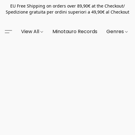
EU Free Shipping on orders over 89,90€ at the Checkout/
Spedizione gratuita per ordini superiori a 49,90€ al Checkout
View All
Minotauro Records
Genres