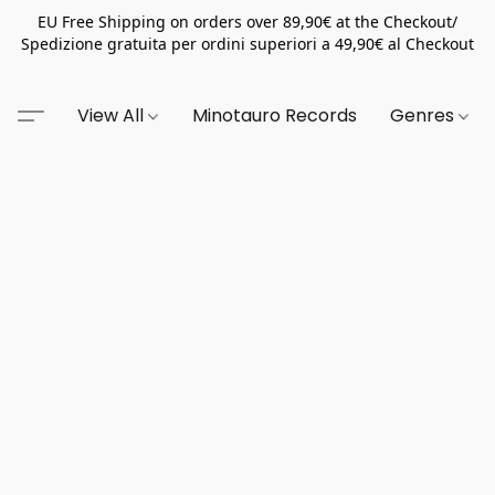
EU Free Shipping on orders over 89,90€ at the Checkout/
Spedizione gratuita per ordini superiori a 49,90€ al Checkout
View All
Minotauro Records
Genres