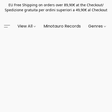
EU Free Shipping on orders over 89,90€ at the Checkout/
Spedizione gratuita per ordini superiori a 49,90€ al Checkout
View All
Minotauro Records
Genres