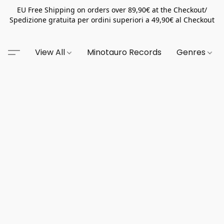
EU Free Shipping on orders over 89,90€ at the Checkout/
Spedizione gratuita per ordini superiori a 49,90€ al Checkout
View All
Minotauro Records
Genres