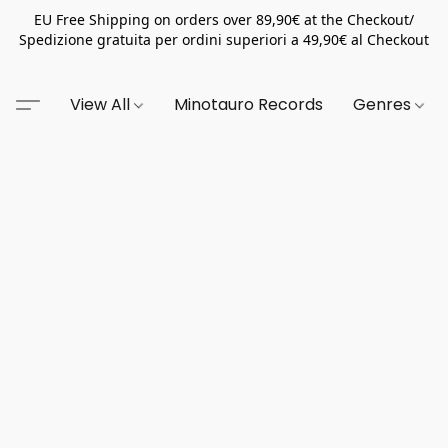
EU Free Shipping on orders over 89,90€ at the Checkout/
Spedizione gratuita per ordini superiori a 49,90€ al Checkout
View All
Minotauro Records
Genres