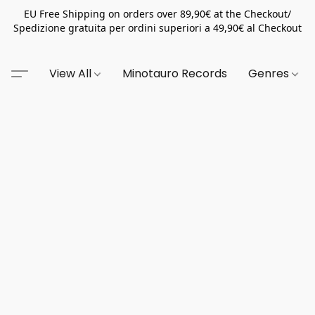
EU Free Shipping on orders over 89,90€ at the Checkout/
Spedizione gratuita per ordini superiori a 49,90€ al Checkout
View All
Minotauro Records
Genres