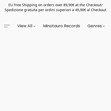
EU Free Shipping on orders over 89,90€ at the Checkout/
Spedizione gratuita per ordini superiori a 49,90€ al Checkout
View All
Minotauro Records
Genres