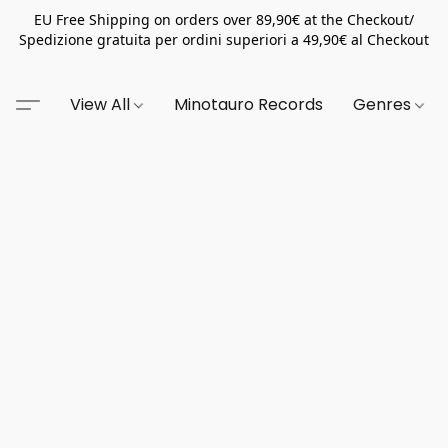
EU Free Shipping on orders over 89,90€ at the Checkout/
Spedizione gratuita per ordini superiori a 49,90€ al Checkout
View All
Minotauro Records
Genres