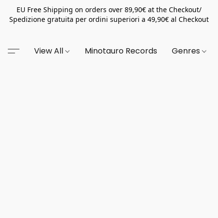
EU Free Shipping on orders over 89,90€ at the Checkout/
Spedizione gratuita per ordini superiori a 49,90€ al Checkout
View All
Minotauro Records
Genres