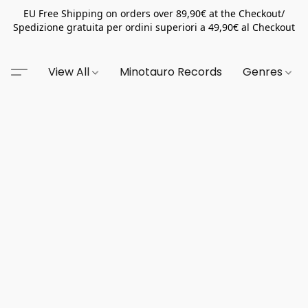
EU Free Shipping on orders over 89,90€ at the Checkout/
Spedizione gratuita per ordini superiori a 49,90€ al Checkout
View All
Minotauro Records
Genres