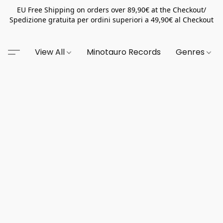
EU Free Shipping on orders over 89,90€ at the Checkout/
Spedizione gratuita per ordini superiori a 49,90€ al Checkout
View All
Minotauro Records
Genres