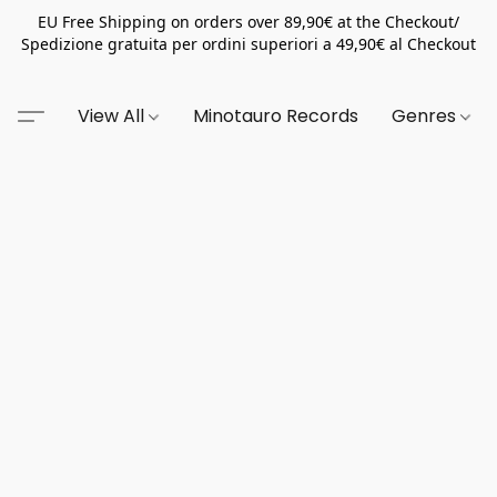
EU Free Shipping on orders over 89,90€ at the Checkout/
Spedizione gratuita per ordini superiori a 49,90€ al Checkout
View All
Minotauro Records
Genres