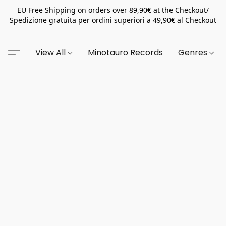
EU Free Shipping on orders over 89,90€ at the Checkout/
Spedizione gratuita per ordini superiori a 49,90€ al Checkout
View All
Minotauro Records
Genres