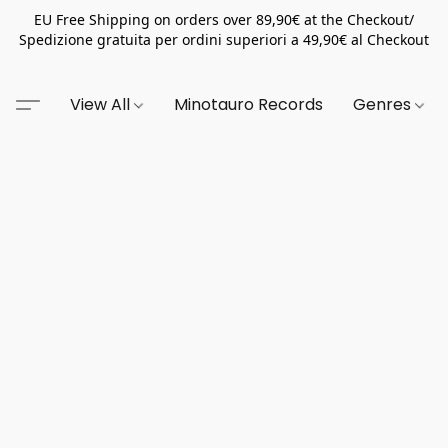
EU Free Shipping on orders over 89,90€ at the Checkout/
Spedizione gratuita per ordini superiori a 49,90€ al Checkout
View All
Minotauro Records
Genres