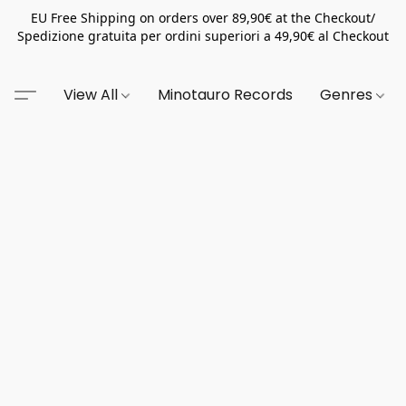
EU Free Shipping on orders over 89,90€ at the Checkout/
Spedizione gratuita per ordini superiori a 49,90€ al Checkout
View All
Minotauro Records
Genres