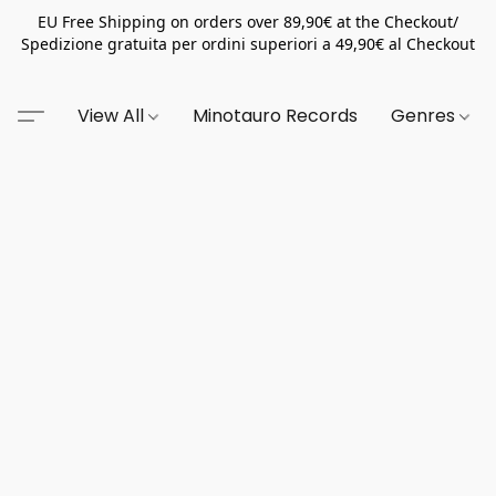
EU Free Shipping on orders over 89,90€ at the Checkout/
Spedizione gratuita per ordini superiori a 49,90€ al Checkout
View All
Minotauro Records
Genres