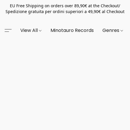
EU Free Shipping on orders over 89,90€ at the Checkout/
Spedizione gratuita per ordini superiori a 49,90€ al Checkout
View All
Minotauro Records
Genres