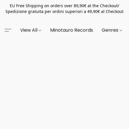
EU Free Shipping on orders over 89,90€ at the Checkout/
Spedizione gratuita per ordini superiori a 49,90€ al Checkout
View All
Minotauro Records
Genres