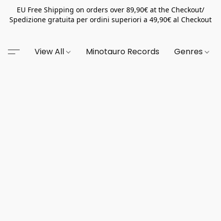
EU Free Shipping on orders over 89,90€ at the Checkout/
Spedizione gratuita per ordini superiori a 49,90€ al Checkout
View All
Minotauro Records
Genres