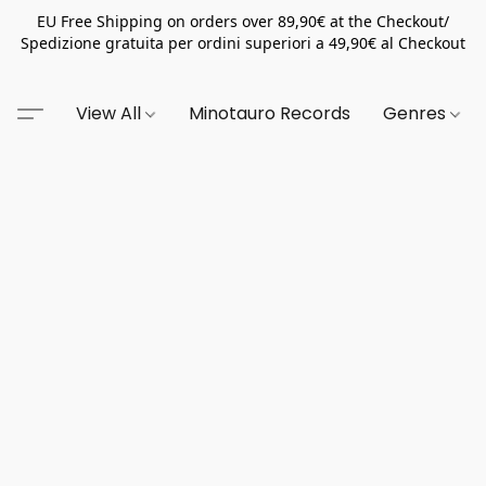
EU Free Shipping on orders over 89,90€ at the Checkout/
Spedizione gratuita per ordini superiori a 49,90€ al Checkout
View All
Minotauro Records
Genres