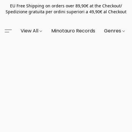
EU Free Shipping on orders over 89,90€ at the Checkout/
Spedizione gratuita per ordini superiori a 49,90€ al Checkout
View All
Minotauro Records
Genres