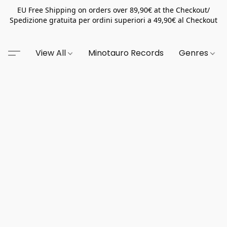
EU Free Shipping on orders over 89,90€ at the Checkout/
Spedizione gratuita per ordini superiori a 49,90€ al Checkout
View All
Minotauro Records
Genres