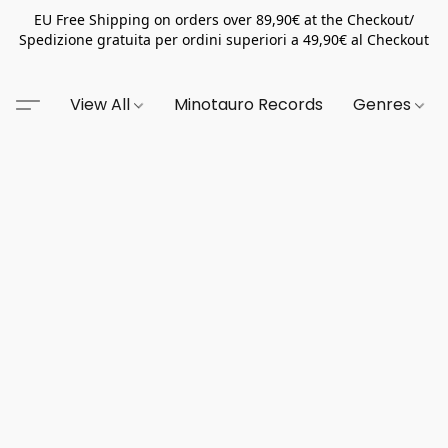
EU Free Shipping on orders over 89,90€ at the Checkout/
Spedizione gratuita per ordini superiori a 49,90€ al Checkout
View All
Minotauro Records
Genres