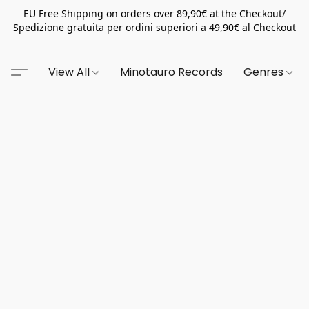
EU Free Shipping on orders over 89,90€ at the Checkout/
Spedizione gratuita per ordini superiori a 49,90€ al Checkout
View All
Minotauro Records
Genres