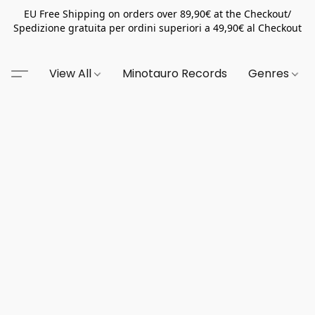
EU Free Shipping on orders over 89,90€ at the Checkout/
Spedizione gratuita per ordini superiori a 49,90€ al Checkout
View All
Minotauro Records
Genres