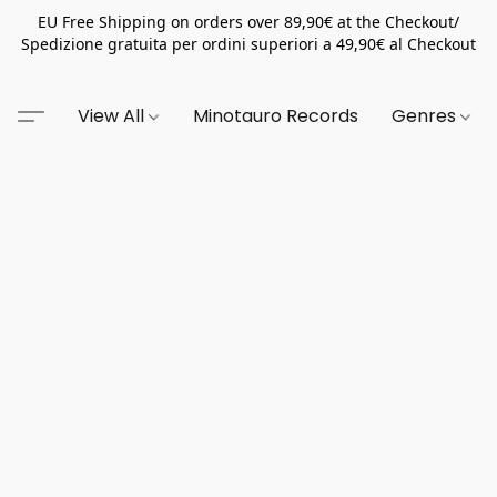
EU Free Shipping on orders over 89,90€ at the Checkout/
Spedizione gratuita per ordini superiori a 49,90€ al Checkout
View All
Minotauro Records
Genres