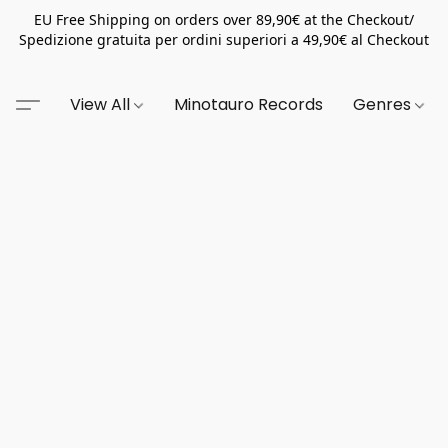
EU Free Shipping on orders over 89,90€ at the Checkout/
Spedizione gratuita per ordini superiori a 49,90€ al Checkout
View All
Minotauro Records
Genres