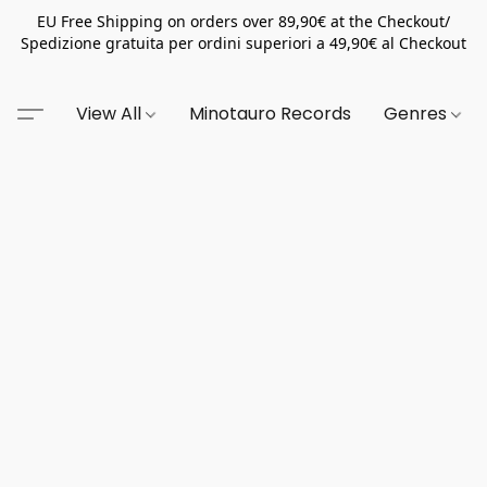
EU Free Shipping on orders over 89,90€ at the Checkout/
Spedizione gratuita per ordini superiori a 49,90€ al Checkout
View All
Minotauro Records
Genres