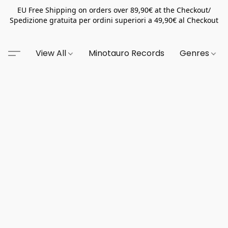
EU Free Shipping on orders over 89,90€ at the Checkout/
Spedizione gratuita per ordini superiori a 49,90€ al Checkout
View All
Minotauro Records
Genres