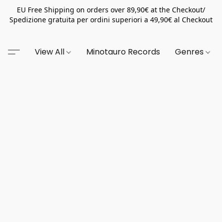
EU Free Shipping on orders over 89,90€ at the Checkout/
Spedizione gratuita per ordini superiori a 49,90€ al Checkout
View All
Minotauro Records
Genres