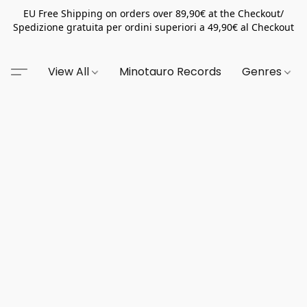
EU Free Shipping on orders over 89,90€ at the Checkout/
Spedizione gratuita per ordini superiori a 49,90€ al Checkout
View All
Minotauro Records
Genres